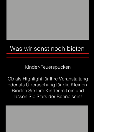
Was wir sonst noch bieten
Kinder-Feuerspucken
Ob als Highlight für Ihre Veranstaltung
oder als Überaschung für die Kleinen.
Binden Sie Ihre Kinder mit ein und
lassen Sie Stars der Bühne sein!