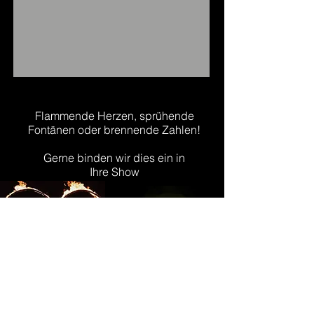
Flammende Herzen, sprühende
Fontänen oder brennende Zahlen!
Gerne binden wir dies ein in
Ihre Show